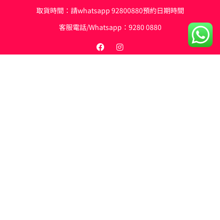
取貨時間：請whatsapp 92800880預約日期時間
客服電話/Whatsapp：
9280 0880
私隱條例
條款與細則
退換貨政策
©2026,M‘s foodlocker