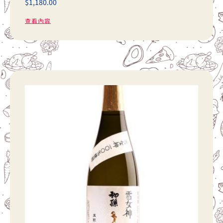
$
1,180.00
查看內容