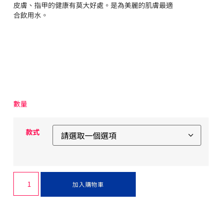
皮膚、指甲的健康有莫大好處。是為美麗的肌膚最適
合飲用水。
數量
款式
加入購物車