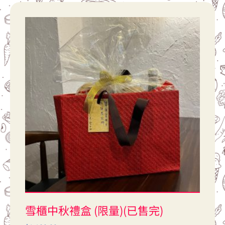
雪櫃中秋禮盒 (限量)(已售完)