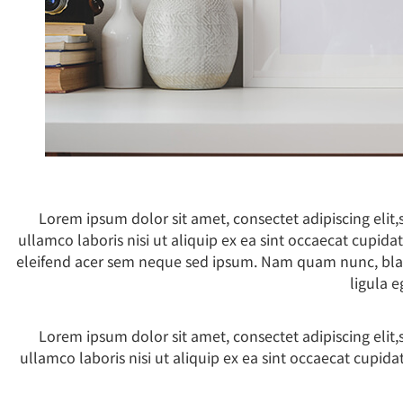
Lorem ipsum dolor sit amet, consectet adipiscing elit
ullamco laboris nisi ut aliquip ex ea sint occaecat cupida
eleifend acer sem neque sed ipsum. Nam quam nunc, bland
ligula 
Lorem ipsum dolor sit amet, consectet adipiscing elit
ullamco laboris nisi ut aliquip ex ea sint occaecat cupida