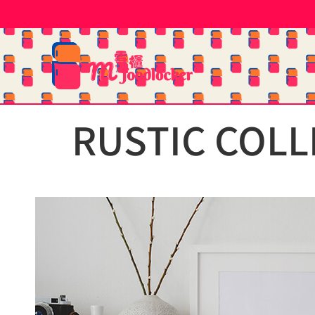
RUSTIC COL