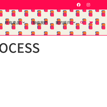
所有產品
聯絡我們
我的帳戶
ROCESS