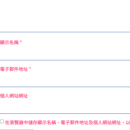
顯示名稱
*
電子郵件地址
*
個人網站網址
在瀏覽器中儲存顯示名稱、電子郵件地址及個人網站網址，